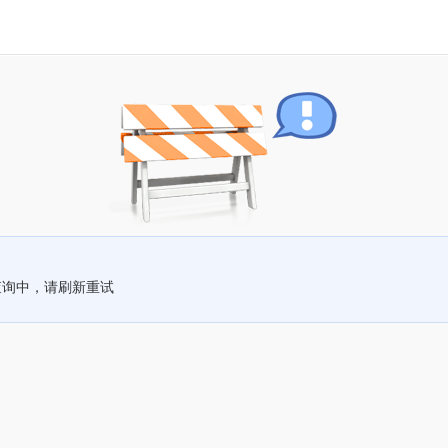
查询中，请刷新重试