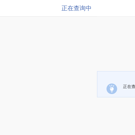
正在查询中
正在