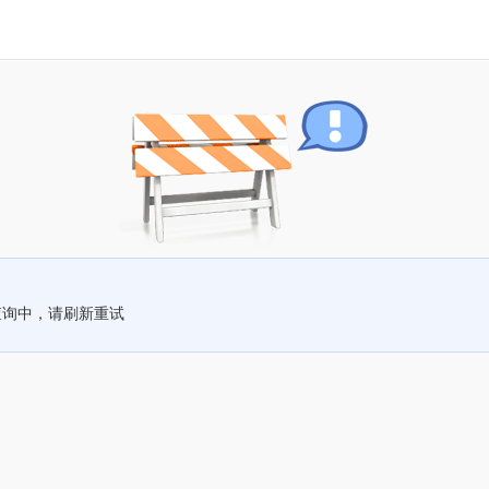
查询中，请刷新重试