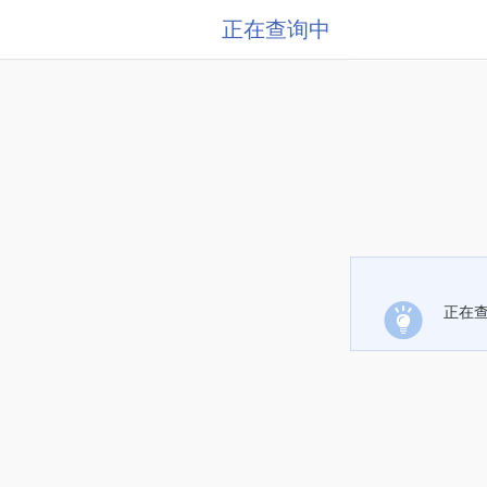
正在查询中
正在