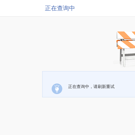
正在查询中
正在查询中，请刷新重试