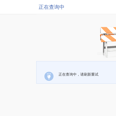
正在查询中
正在查询中，请刷新重试