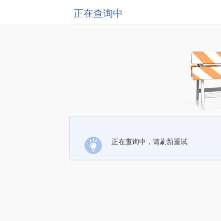
正在查询中
正在查询中，请刷新重试